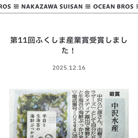
第11回ふくしま産業賞受賞しまし
た！
2025.12.16