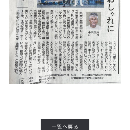
一覧へ戻る