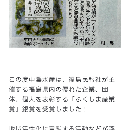
この度中澤水産は、福島民報社が主
催する福島県内の優れた企業、団
体、個人を表彰する「ふくしま産業
賞」銀賞を受賞しました！
地域活性化に貢献する活動などが評