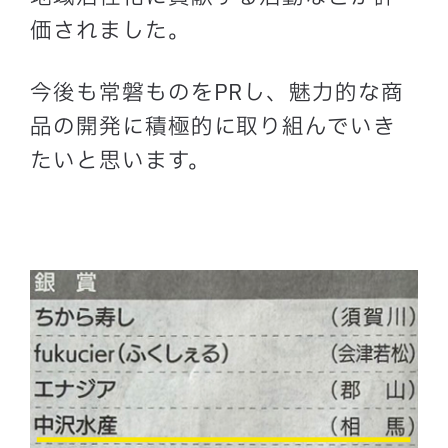
価されました。
今後も常磐ものをPRし、魅力的な商
品の開発に積極的に取り組んでいき
たいと思います。