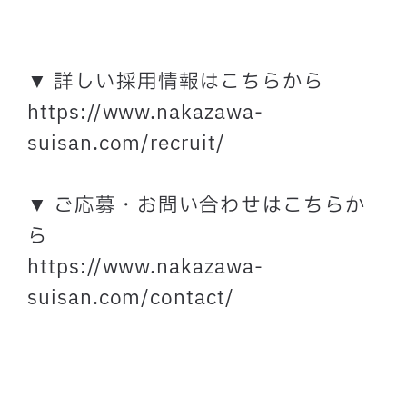
▼ 詳しい採用情報はこちらから
https://www.nakazawa-
suisan.com/recruit/
▼ ご応募・お問い合わせはこちらか
ら
https://www.nakazawa-
suisan.com/contact/