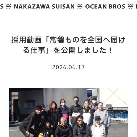
採用動画「常磐ものを全国へ届け
る仕事」を公開しました！
2026.06.17