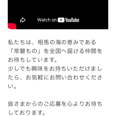
私たちは、相馬の海の恵みである
「常磐もの」を全国へ届ける仲間を
お待ちしています。
少しでも興味をお持ちいただけまし
たら、お気軽にお問い合わせくださ
い。
皆さまからのご応募を心よりお待ち
しております。