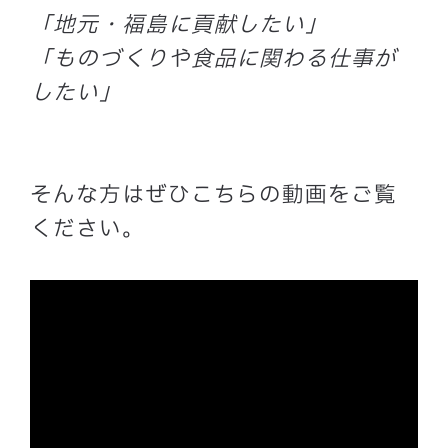
「地元・福島に貢献したい」
「ものづくりや食品に関わる仕事が
したい」
そんな方はぜひこちらの動画をご覧
ください。