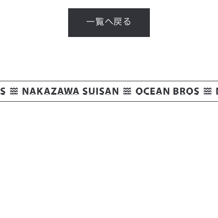
一覧へ戻る