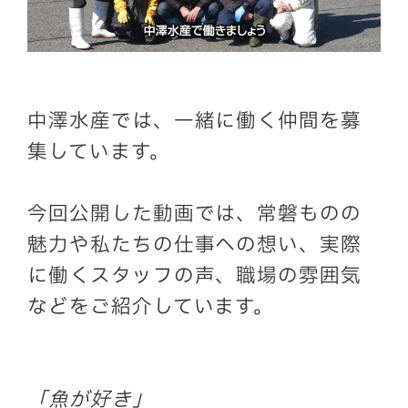
中澤水産では、一緒に働く仲間を募
集しています。
今回公開した動画では、常磐ものの
魅力や私たちの仕事への想い、実際
に働くスタッフの声、職場の雰囲気
などをご紹介しています。
「魚が好き」